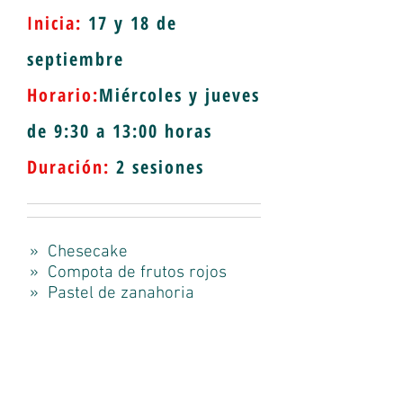
Inicia:
17 y 18 de
septiembre
Horario:
Miércoles y jueves
de 9:30 a 13:00 horas
Duración:
2
sesiones
» Chesecake
» Compota de frutos rojos
» Pastel de zanahoria