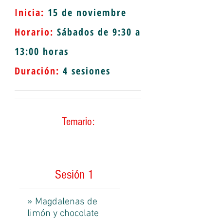
Inicia:
15 de noviembre
Horario:
Sábados de 9:30 a
13:00 horas
Duración:
4
sesiones
Temario:
Sesión 1
»
Magdalenas de
limón y chocolate