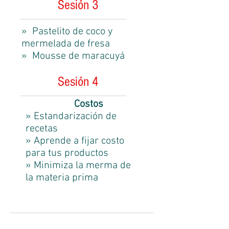
Sesión 3
» Pastelito de coco y
mermelada de fresa
» Mousse de maracuyá
Sesión 4
Costos
» Estandarización de
recetas
» Aprende a fijar costo
para tus productos
» Minimiza la merma de
la materia prima