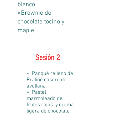
blanco
»
Brownie de
chocolate tocino y
maple
Sesión 2
» Panqué relleno de
Praliné casero de
avellana.
» Pastel
marmoleado de
frutos rojos y crema
ligera de chocolate