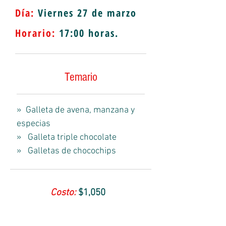
Día:
Viernes 27 de marzo
Horario:
17:00
horas.
Temario
» Galleta de avena, manzana y
especias
» Galleta triple chocolate
» Galletas de chocochips
Costo:
$1,050