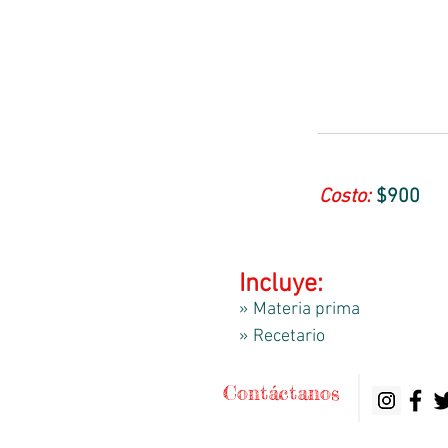
Costo:
$900
Incluye:
» Materia prima
» Recetario
Contáctanos