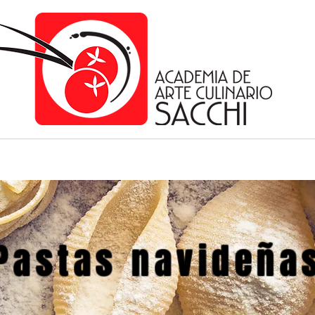
Pastas navideña