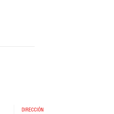
DIRECCIÓN