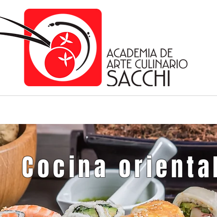
Cocina orienta