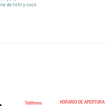
na de lichi y coco
HORARIO DE APERTURA
Teléfonos