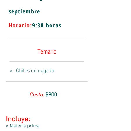
septiembre
Horario:
9
:30 horas
Temario
» Chiles en nogada
Costo:
$900
Incluye:
» Materia prima