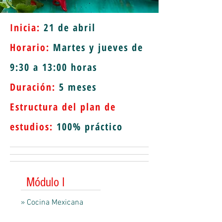
Inicia:
21 de abril
Horario:
Martes y jueves de
9:30 a 13:00 horas
Duración:
5 meses
Estructura del plan de
estudios:
100% práctico
Módulo I
» Cocina Mexicana