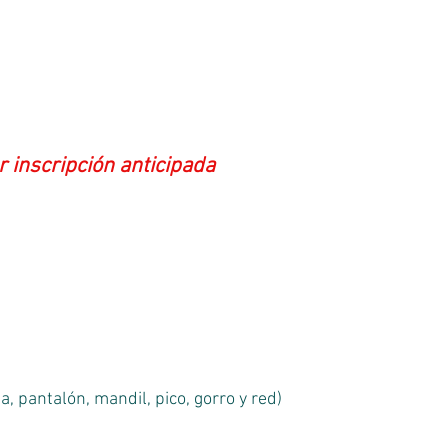
 inscripción anticipada
a, pantalón, mandil, pico, gorro y red)