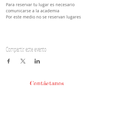
Para reservar tu lugar es necesario 
comunicarse a la academia
Por este medio no se reservan lugares 
Compartir este evento
Contáctanos