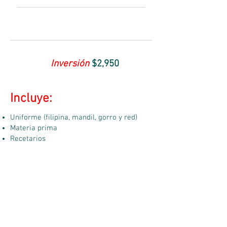
Inversión
$2,950
Incluye:
Uniforme (filipina, mandil, gorro y red)
Materia prima
Recetarios
Contáctanos