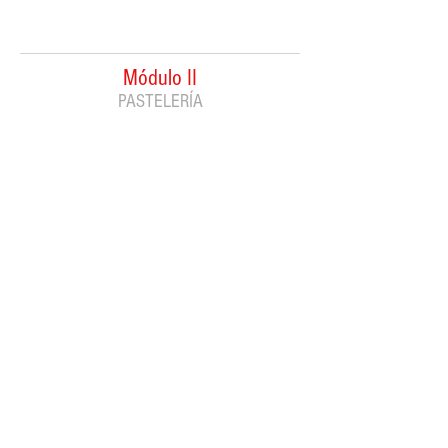
Módulo II
PASTELERÍA