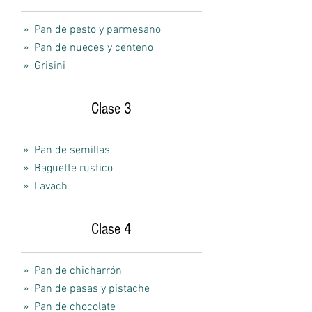
» Pan de pesto y parmesano
» Pan de nueces y centeno
» Grisini
Clase
3
» Pan de semillas
» Baguette rustico
» Lavach
Clase 4
» Pan de chicharrón
» Pan de pasas y pistache
» Pan de chocolate