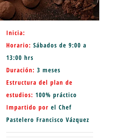
Inicia:
Horario:
Sábados de 9:00 a
13:00 hrs
Duración:
3 meses
Estructura del plan de
estudios:
100% práctico
Impartido por
el Chef
Pastelero Francisco Vázquez