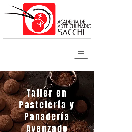
Taller en
Pastelería y
Panadería
Avanzado