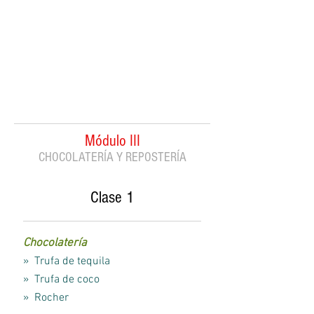
Módulo III
CHOCOLATERÍA Y REPOSTERÍA
Clase 1
Chocolatería
» Trufa de tequila
» Trufa de coco
» Rocher