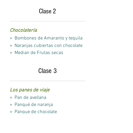
Clase 2
Chocolatería
» Bombones de Amaranto y tequila
» Naranjas cubiertas con chocolate
» Median de Frutas secas
Clase
3
Los panes de viaje
» Pan de avellana
» Panqué de naranja
» Panque de chocolate
Clase 4